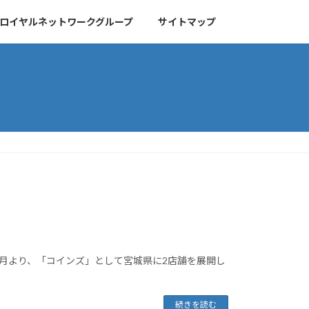
ロイヤルネットワークグループ
サイトマップ
年9月より、「コインズ」として宮城県に2店舗を展開し
続きを読む