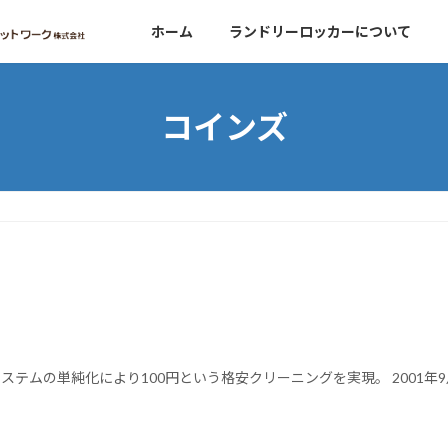
ホーム
ランドリーロッカーについて
コインズ
ステムの単純化により100円という格安クリーニングを実現。 2001