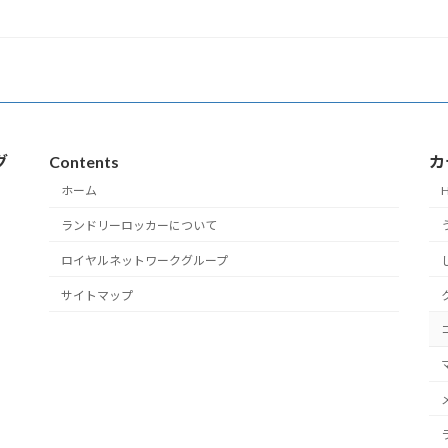
グ
Contents
カ
ホーム
H
ランドリーロッカーについて
ロイヤルネットワークグループ
サイトマップ