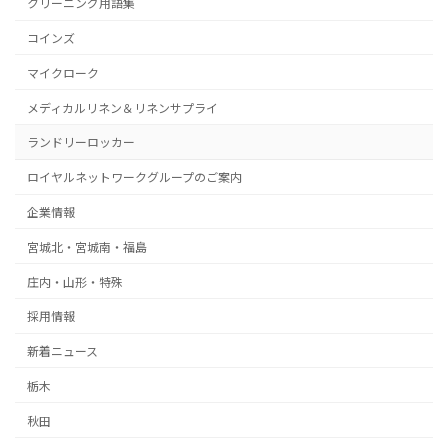
クリーニング用語集
コインズ
マイクローク
メディカルリネン＆リネンサプライ
ランドリーロッカー
ロイヤルネットワークグループのご案内
企業情報
宮城北・宮城南・福島
庄内・山形・特殊
採用情報
新着ニュース
栃木
秋田