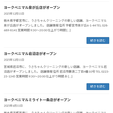
ヨークベニマル泉が丘店がオープン
2025年12月11日
栃木県宇都宮市に、うさちゃんクリーニングの新しい店舗、ヨークベニマル
泉が丘店がオープンしました。 店舗情報 住所 宇都宮市泉が丘6-1-44 TEL 028-
689-8141 営業時間 9:30～20:00 仕上がり時間 […]
続きを読む
ヨークベニマル岩沼店がオープン
2025年12月11日
宮城県岩沼市に、うさちゃんクリーニングの新しい店舗、ヨークベニマル岩
沼店がオープンしました。 店舗情報 住所 岩沼市藤浪二丁目4番10号 TEL 0223-
23-1345 営業時間 9:30～20:00 仕上がり時間 お […]
続きを読む
ヨークベニマルミライト一条店がオープン
2025年6月11日
栃木県宇都宮市に、うさちゃんクリーニングの新しい店舗、ヨークベニマル