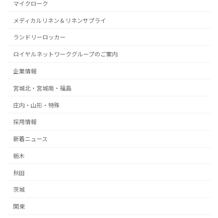
マイクローク
メディカルリネン＆リネンサプライ
ランドリーロッカー
ロイヤルネットワークグループのご案内
企業情報
宮城北・宮城南・福島
庄内・山形・特殊
採用情報
新着ニュース
栃木
秋田
茨城
関東